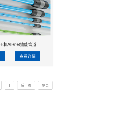
机AIRnet捷能管道
询
查看详情
1
后一页
尾页