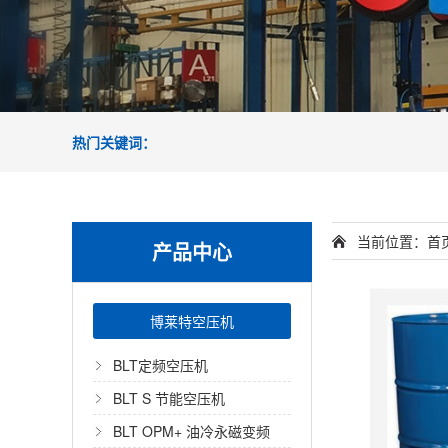
热门关键词：
当前位置：
首
产品中心
博莱特空压机
BLT定频空压机
BLT S 节能空压机
BLT OPM+ 油冷永磁变频