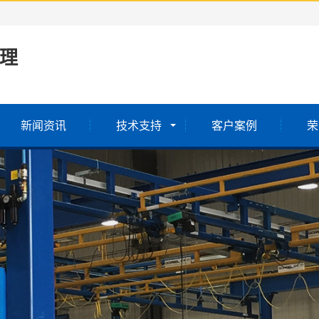
理
新闻资讯
技术支持
客户案例
荣