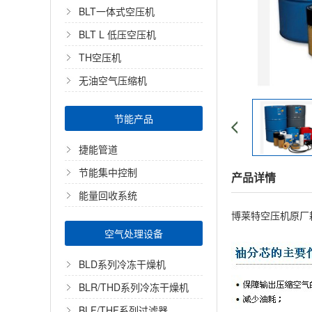
BLT一体式空压机
BLT L 低压空压机
TH空压机
无油空气压缩机
节能产品
捷能管道
节能集中控制
产品详情
能量回收系统
博莱特空压机原厂耗
空气处理设备
BLD系列冷冻干燥机
BLR/THD系列冷冻干燥机
BLF/THF系列过滤器