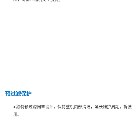
预过滤保护
独特预过滤网罩设计，保持整机内部清洁，延长维护周期，拆装
●
用。