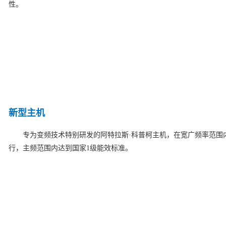
性。
新型主机
专为变频技术特别研发的阿特拉斯·科普柯主机，在宽广频率范围
行，主频范围内达到国家1级能效标准。