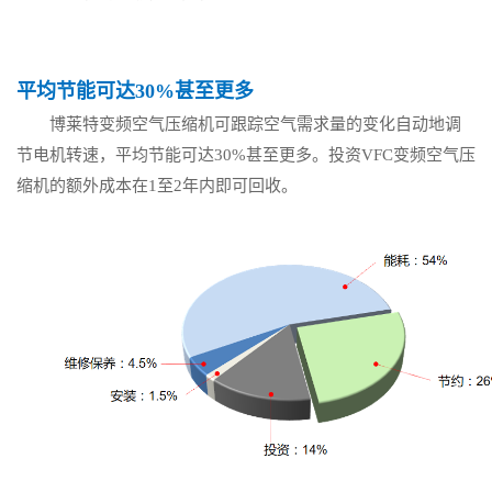
平均节能可达30%甚至更多
博莱特变频空气压缩机可跟踪空气需求量的变化自动地调
节电机转速，平均节能可达30%甚至更多。投资VFC变频空气压
缩机的额外成本在1至2年内即可回收。