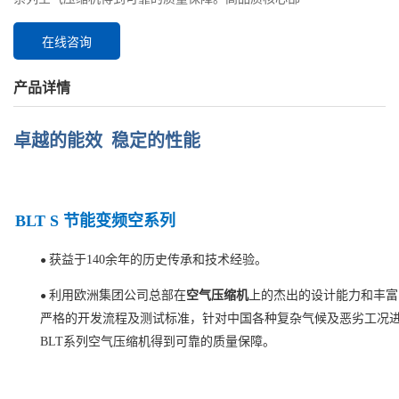
在线咨询
产品详情
卓越的能效 稳定的性能
BLT S 节能变频空系列
获益于140余年的历史传承和技术经验。
●
利用欧洲集团公司总部在
空气压缩机
上的杰出的设计能力和丰富
●
严格的开发流程及测试标准，针对中国各种复杂气候及恶劣工况
BLT系列空气压缩机得到可靠的质量保障。