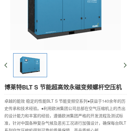
博莱特BLT S 节能超高效永磁变频螺杆空压机
卓越的能效 稳定的性能BLT S 节能变频空系列●获益于140余年的历
史传承和技术经验。●利用欧洲集团公司总部在空气压缩机上的杰出
的设计能力和丰富的经验，遵循欧洲集团严格的开发流程及测试标
准，针对中国各种复杂气候及恶劣工况进行加强设计，确保每台BLT
系列空气压缩机得到可靠的质量保障。高品质核心部