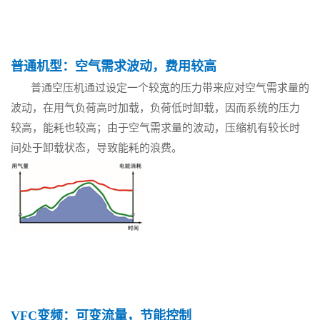
普通机型：空气需求波动，费用较高
普通空压机通过设定一个较宽的压力带来应对空气需求量的
波动，在用气负荷高时加载，负荷低时卸载，因而系统的压力
较高，能耗也较高；由于空气需求量的波动，压缩机有较长时
间处于卸载状态，导致能耗的浪费。
VFC变频：可变流量，节能控制