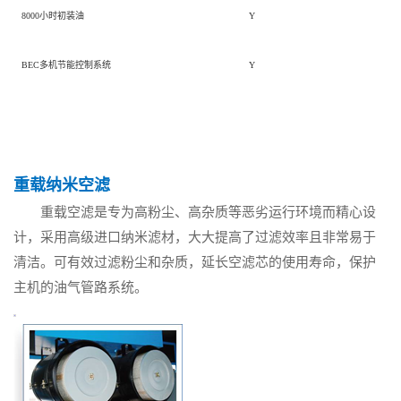
8000小时初装油
Y
BEC多机节能控制系统
Y
重载纳米空滤
重载空滤是专为高粉尘、高杂质等恶劣运行环境而精心设
计，采用高级进口纳米滤材，大大提高了过滤效率且非常易于
清洁。可有效过滤粉尘和杂质，延长空滤芯的使用寿命，保护
主机的油气管路系统。