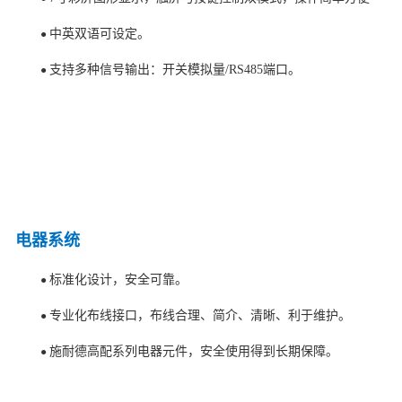
中英双语可设定。
●
支持多种信号输出：开关模拟量/RS485端口。
●
电器系统
标准化设计，安全可靠。
●
专业化布线接口，布线合理、简介、清晰、利于维护。
●
施耐德高配系列电器元件，安全使用得到长期保障。
●