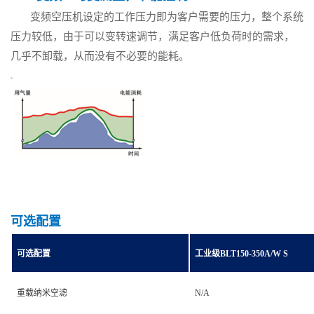
变频空压机设定的工作压力即为客户需要的压力，整个系统
压力较低，由于可以变转速调节，满足客户低负荷时的需求，
几乎不卸载，从而没有不必要的能耗。
可选配置
可选配置
工业级BLT150-350A/W S
重载纳米空滤
N/A