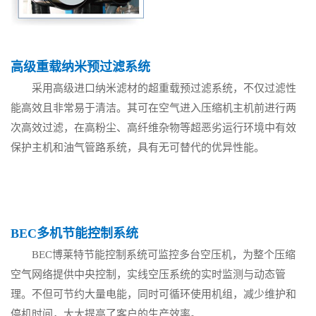
高级
重载纳米预过滤系统
采用高级进口纳米滤材的超重载预过滤系统，不仅过滤性
能高效且非常易于清洁。其可在空气进入压缩机主机前进行两
次高效过滤，在高粉尘、高纤维杂物等超恶劣运行环境中有效
保护主机和油气管路系统，具有无可替代的优异性能。
BEC多机节能控制系统
BEC博莱特节能控制系统可监控多台空压机，为整个压缩
空气网络提供中央控制，实线空压系统的实时监测与动态管
理。不但可节约大量电能，同时可循环使用机组，减少维护和
停机时间，大大提高了客户的生产效率。