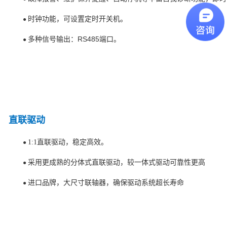
时钟功能，可设置定时开关机。
●
多种信号输出：RS485端口。
●
直联驱动
1:1直联驱动，稳定高效。
●
采用更成熟的分体式直联驱动，较一体式驱动可靠性更高
●
进口品牌，大尺寸联轴器，确保驱动系统超长寿命
●