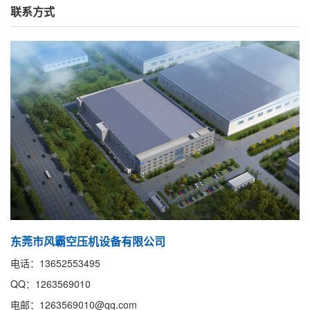
联系方式
东莞市风霸空压机设备有限公司
电话：13652553495
QQ：1263569010
电邮：1263569010@qq.com