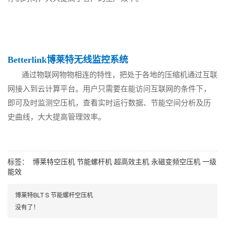
Betterlink博莱特无线监控系统
通过物联网物物相连的特性，把处于各地的压缩机通过互联
网接入到云计算平台。用户只需要在能访问互联网的条件下，
即可及时监测空压机，查看实时运行数据、节能空间分析及历
史曲线，大大提高管理效率。
标签：
博莱特空压机
节能螺杆机
超高效主机
永磁变频空压机
一级
能效
博莱特BLT S 节能螺杆空压机
没有了！