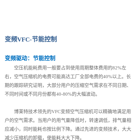
变频VFC-节能控制
变频驱动：节能控制
空压机能耗费用一般要占到使用周期整体费用的82%左
右，空气压缩机的电费可能高达工厂全部电费的40%以上。长
期的跟踪研究证明，大部分用户的压缩空气需求在不同日期、
不同时间或不同月份都有40-80%的大幅波动。
博莱特技术领先的VFC变频空气压缩机可以精确地满足用
户的空气需求。当用户的用气量降低时，转速调低，排气量相
应减小，同时能耗也按比例下降。通过先进的变频技术，大大
减少压缩机的卸载，使能耗大大下降。