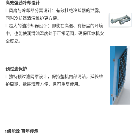
高效强劲冷却设计
l 风扇与冷却器分离设计：有效杜绝冷却器的泄露，
同时冷却器清洁维护更方便。
l 超大的油冷却器设计：即使在高温、有粉尘的环境
中，也能使润滑油温度处于正常范围，确保压缩机安
全度夏。
预过滤保护
l 独特预过滤网罩设计，保持整机内部清洁，延长维
护周期，拆装清理方便，且可重复使用。
1
级能效 百年传承