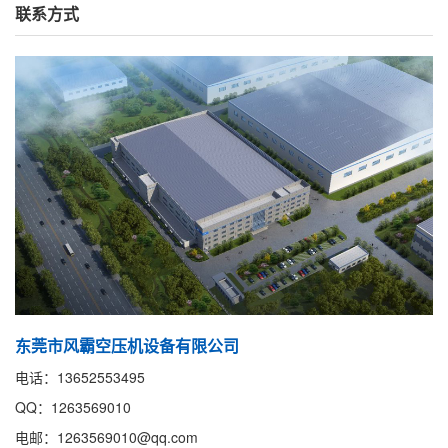
联系方式
东莞市风霸空压机设备有限公司
电话：13652553495
QQ：1263569010
电邮：1263569010@qq.com